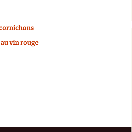
 cornichons
 au vin rouge