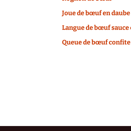
Joue de bœuf en daube
Langue de bœuf sauce
Queue de bœuf confite