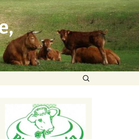
e,
Rechercher :