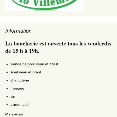
Information
La boucherie est ouverte tous les vendredis
de 15 h à 19h.
viande de porc veau et bœuf
Abat veau et bœuf
charcuterie
fromage
vin
alimentation
Mais aussi