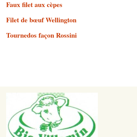
Faux filet aux cèpes
Filet de bœuf Wellington
Tournedos façon Rossini