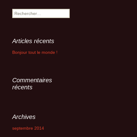
Rechercher :
Articles récents
Bonjour tout le monde !
Commentaires
récents
Archives
septembre 2014