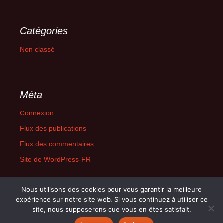
Catégories
Non classé
Méta
Connexion
Flux des publications
Flux des commentaires
Site de WordPress-FR
Nous utilisons des cookies pour vous garantir la meilleure
expérience sur notre site web. Si vous continuez à utiliser ce
site, nous supposerons que vous en êtes satisfait.
Fièrement propulsé par WordPress